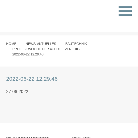
HOME
NEWS/ AKTUELLES
BAUTECHNIK
PROJEKTWOCHE DER 4CHBT – VENEDIG
2022-06-22 12.29.46
2022-06-22 12.29.46
27.06.2022