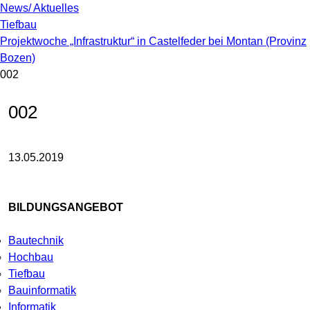
News/ Aktuelles
Tiefbau
Projektwoche „Infrastruktur“ in Castelfeder bei Montan (Provinz
Bozen)
002
002
13.05.2019
BILDUNGSANGEBOT
Bautechnik
Hochbau
Tiefbau
Bauinformatik
Informatik