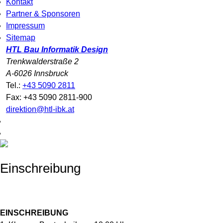
Kontakt
Partner & Sponsoren
Impressum
Sitemap
HTL Bau Informatik Design
Trenkwalderstraße 2
A-6026 Innsbruck
Tel.:
+43 5090 2811
Fax: +43 5090 2811-900
direktion@htl-ibk.at
Einschreibung
EINSCHREIBUNG