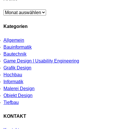
Archiv
Kategorien
Allgemein
Bauinformatik
Bautechnik
Game Design | Usability Engineering
Grafik Design
Hochbau
Informatik
Malerei Design
Objekt Design
Tiefbau
KONTAKT