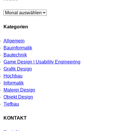
Archiv
Kategorien
Allgemein
Bauinformatik
Bautechnik
Game Design | Usability Engineering
Grafik Design
Hochbau
Informatik
Malerei Design
Objekt Design
Tiefbau
KONTAKT