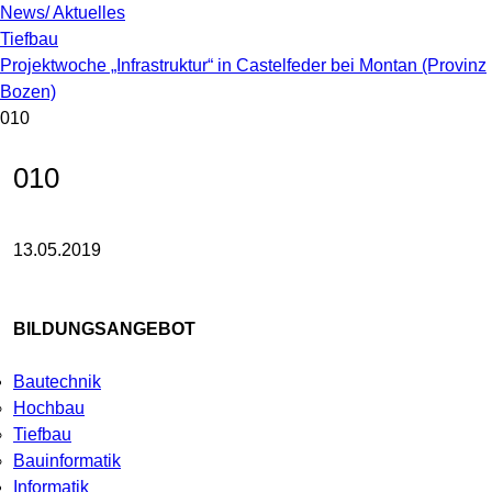
News/ Aktuelles
Tiefbau
Projektwoche „Infrastruktur“ in Castelfeder bei Montan (Provinz
Bozen)
010
010
13.05.2019
BILDUNGSANGEBOT
Bautechnik
Hochbau
Tiefbau
Bauinformatik
Informatik