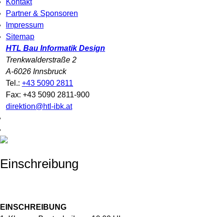
Kontakt
Partner & Sponsoren
Impressum
Sitemap
HTL Bau Informatik Design
Trenkwalderstraße 2
A-6026 Innsbruck
Tel.:
+43 5090 2811
Fax: +43 5090 2811-900
direktion@htl-ibk.at
Einschreibung
EINSCHREIBUNG