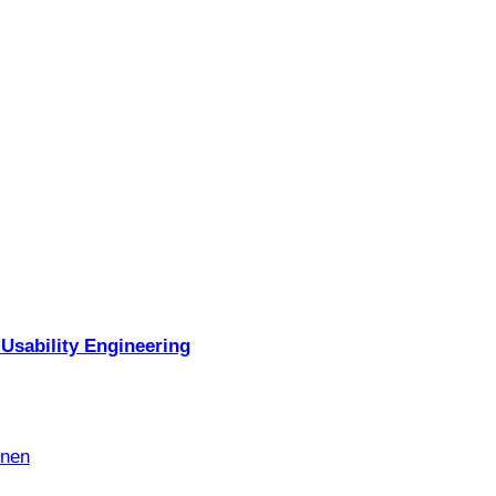
Usability Engineering
nnen