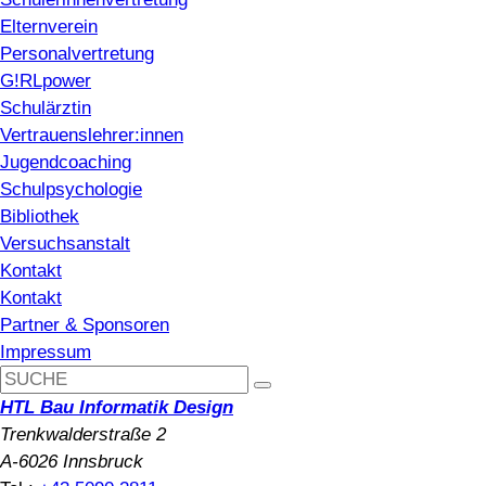
Elternverein
Personalvertretung
G!RLpower
Schulärztin
Vertrauenslehrer:innen
Jugendcoaching
Schulpsychologie
Bibliothek
Versuchsanstalt
Kontakt
Kontakt
Partner & Sponsoren
Impressum
HTL Bau Informatik Design
Trenkwalderstraße 2
A-6026 Innsbruck