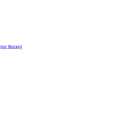
ovinz Bozen)