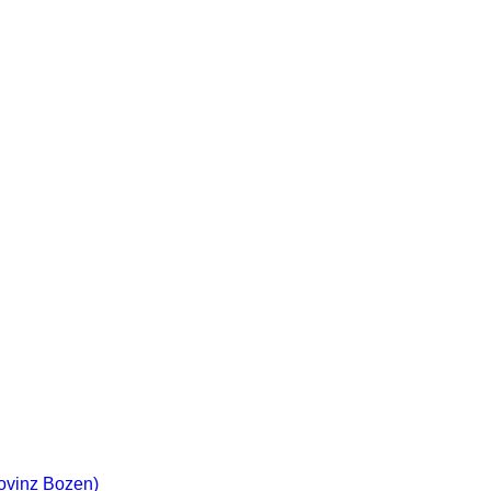
rovinz Bozen)