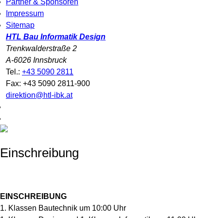
Partner & Sponsoren
Impressum
Sitemap
HTL Bau Informatik Design
Trenkwalderstraße 2
A-6026 Innsbruck
Tel.:
+43 5090 2811
Fax: +43 5090 2811-900
direktion@htl-ibk.at
Einschreibung
EINSCHREIBUNG
1. Klassen Bautechnik um 10:00 Uhr