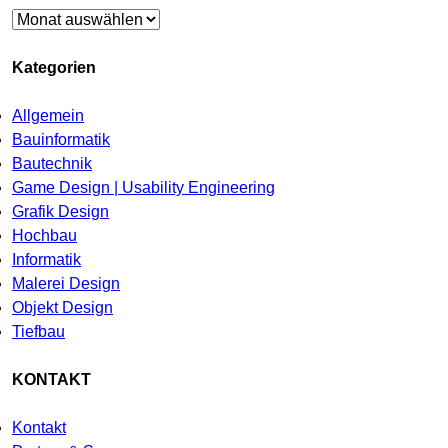
Archiv
Kategorien
Allgemein
Bauinformatik
Bautechnik
Game Design | Usability Engineering
Grafik Design
Hochbau
Informatik
Malerei Design
Objekt Design
Tiefbau
KONTAKT
Kontakt