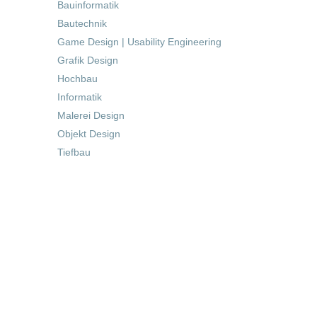
Bauinformatik
Bautechnik
Game Design | Usability Engineering
Grafik Design
Hochbau
Informatik
Malerei Design
Objekt Design
Tiefbau