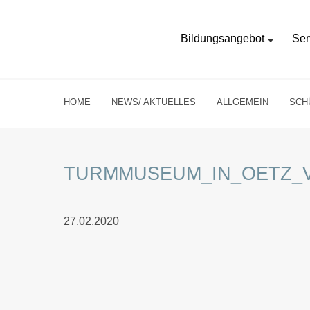
Bildungsangebot
Ser
HOME
NEWS/ AKTUELLES
ALLGEMEIN
SCH
TURMMUSEUM_IN_OETZ_
27.02.2020