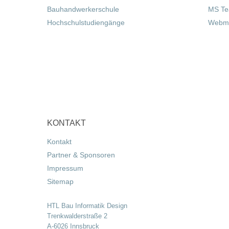
Bauhandwerkerschule
MS T
Hochschulstudiengänge
Webma
KONTAKT
Kontakt
Partner & Sponsoren
Impressum
Sitemap
HTL Bau Informatik Design
Trenkwalderstraße 2
A-6026 Innsbruck