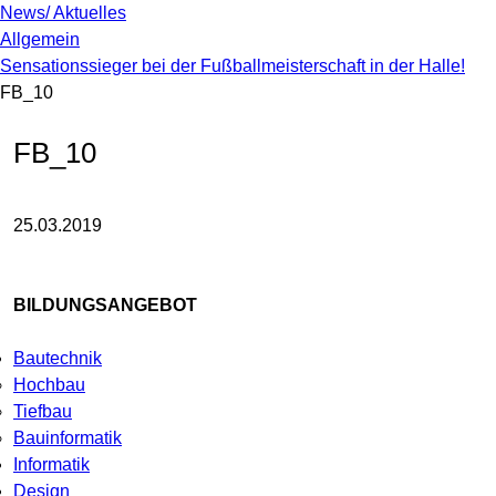
News/ Aktuelles
Allgemein
Sensationssieger bei der Fußballmeisterschaft in der Halle!
FB_10
FB_10
25.03.2019
BILDUNGSANGEBOT
Bautechnik
Hochbau
Tiefbau
Bauinformatik
Informatik
Design