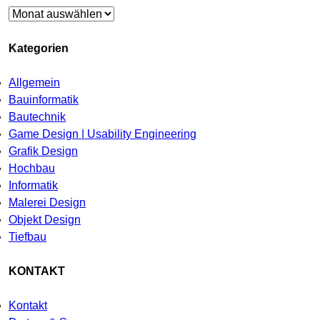
Archiv
Kategorien
Allgemein
Bauinformatik
Bautechnik
Game Design | Usability Engineering
Grafik Design
Hochbau
Informatik
Malerei Design
Objekt Design
Tiefbau
KONTAKT
Kontakt