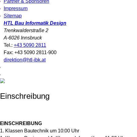
Partner & Sponsoren
Impressum
Sitemap
HTL Bau Informatik Design
Trenkwalderstraße 2
A-6026 Innsbruck
Tel.:
+43 5090 2811
Fax: +43 5090 2811-900
direktion@htl-ibk.at
Einschreibung
EINSCHREIBUNG
1. Klassen Bautechnik um 10:00 Uhr