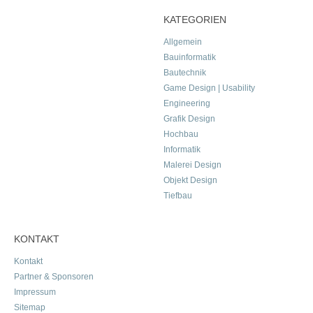
KATEGORIEN
Allgemein
Bauinformatik
Bautechnik
Game Design | Usability
Engineering
Grafik Design
Hochbau
Informatik
Malerei Design
Objekt Design
Tiefbau
KONTAKT
Kontakt
Partner & Sponsoren
Impressum
Sitemap