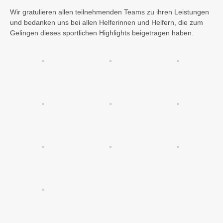
Wir gratulieren allen teilnehmenden Teams zu ihren Leistungen
und bedanken uns bei allen Helferinnen und Helfern, die zum
Gelingen dieses sportlichen Highlights beigetragen haben.