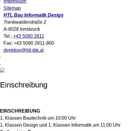
Impressum
Sitemap
HTL Bau Informatik Design
Trenkwalderstraße 2
A-6026 Innsbruck
Tel.:
+43 5090 2811
Fax: +43 5090 2811-900
direktion@htl-ibk.at
Einschreibung
EINSCHREIBUNG
1. Klassen Bautechnik um 10:00 Uhr
1. Klassen Design und 1. Klassen Informatik um 11:00 Uhr