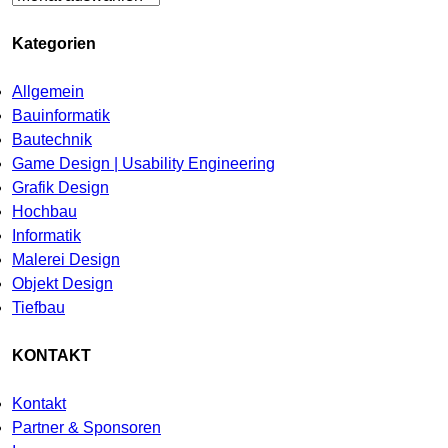
Kategorien
Allgemein
Bauinformatik
Bautechnik
Game Design | Usability Engineering
Grafik Design
Hochbau
Informatik
Malerei Design
Objekt Design
Tiefbau
KONTAKT
Kontakt
Partner & Sponsoren