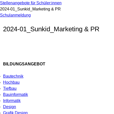
Stellenangebote für Schüler:innen
2024-01_Sunkid_Marketing & PR
Schulanmeldung
2024-01_Sunkid_Marketing & PR
BILDUNGSANGEBOT
Bautechnik
Hochbau
Tiefbau
Bauinformatik
Informatik
Design
Grafik Design