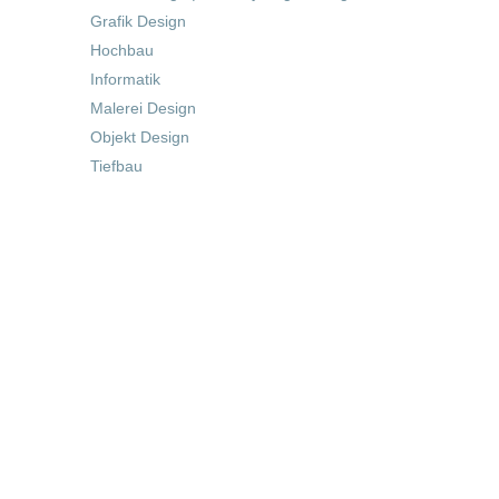
Grafik Design
Hochbau
Informatik
Malerei Design
Objekt Design
Tiefbau