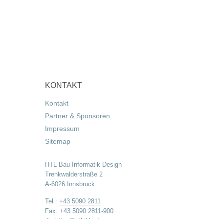
KONTAKT
Kontakt
Partner & Sponsoren
Impressum
Sitemap
HTL Bau Informatik Design
Trenkwalderstraße 2
A-6026 Innsbruck
Tel.:
+43 5090 2811
Fax: +43 5090 2811-900