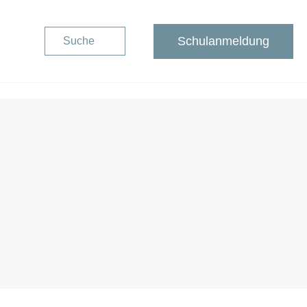
Schulanmeldung
Suche
Schulanmeldung