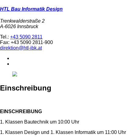
HTL Bau Informatik Design
Trenkwalderstraße 2
A-6026 Innsbruck
Tel.:
+43 5090 2811
Fax: +43 5090 2811-900
direktion@htl-ibk.at
Einschreibung
EINSCHREIBUNG
1. Klassen Bautechnik um 10:00 Uhr
1. Klassen Design und 1. Klassen Informatik um 11:00 Uhr