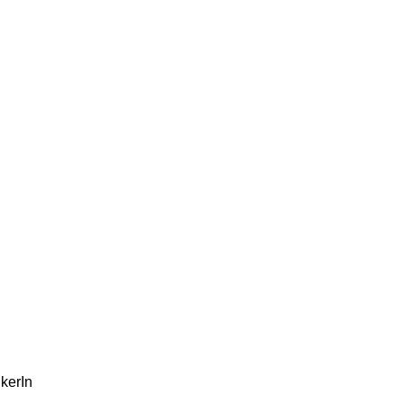
kerIn