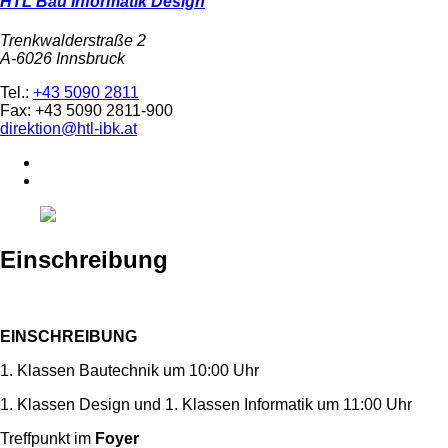
HTL Bau Informatik Design
Trenkwalderstraße 2
A-6026 Innsbruck
Tel.:
+43 5090 2811
Fax: +43 5090 2811-900
direktion@htl-ibk.at
Einschreibung
EINSCHREIBUNG
1. Klassen Bautechnik um 10:00 Uhr
1. Klassen Design und 1. Klassen Informatik um 11:00 Uhr
Treffpunkt im
Foyer