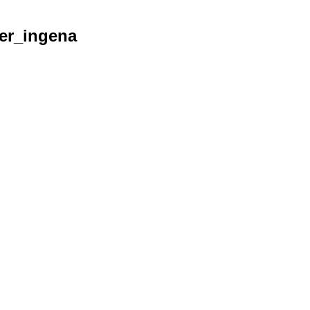
er_ingena