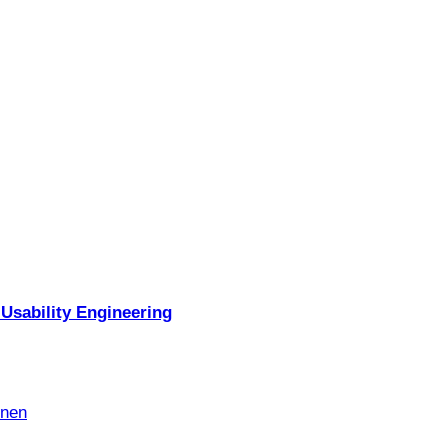
Usability Engineering
nnen