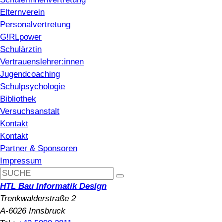
Elternverein
Personalvertretung
G!RLpower
Schulärztin
Vertrauenslehrer:innen
Jugendcoaching
Schulpsychologie
Bibliothek
Versuchsanstalt
Kontakt
Kontakt
Partner & Sponsoren
Impressum
HTL Bau Informatik Design
Trenkwalderstraße 2
A-6026 Innsbruck