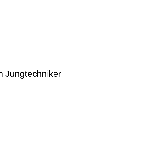
 Jungtechniker