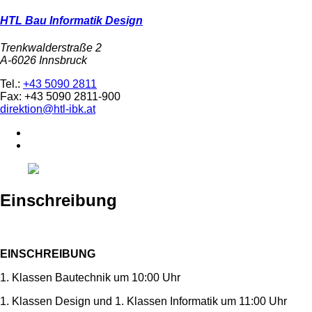
HTL Bau Informatik Design
Trenkwalderstraße 2
A-6026 Innsbruck
Tel.:
+43 5090 2811
Fax: +43 5090 2811-900
direktion@htl-ibk.at
Einschreibung
EINSCHREIBUNG
1. Klassen Bautechnik um 10:00 Uhr
1. Klassen Design und 1. Klassen Informatik um 11:00 Uhr