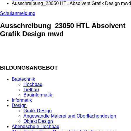
Ausschreibung_23050 HTL Absolvent Grafik Design mwd
Schulanmeldung
Ausschreibung_23050 HTL Absolvent
Grafik Design mwd
BILDUNGSANGEBOT
Bautechnik
Hochbau
Tiefbau
Bauinformatik
Informatik
Design
Grafik Design
Angewandte Malerei und Oberflächendesign
Objekt Design
Abendschule Hochbau