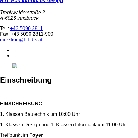
HTL Bau Informatik Design
Trenkwalderstraße 2
A-6026 Innsbruck
Tel.:
+43 5090 2811
Fax: +43 5090 2811-900
direktion@htl-ibk.at
Einschreibung
EINSCHREIBUNG
1. Klassen Bautechnik um 10:00 Uhr
1. Klassen Design und 1. Klassen Informatik um 11:00 Uhr
Treffpunkt im
Foyer