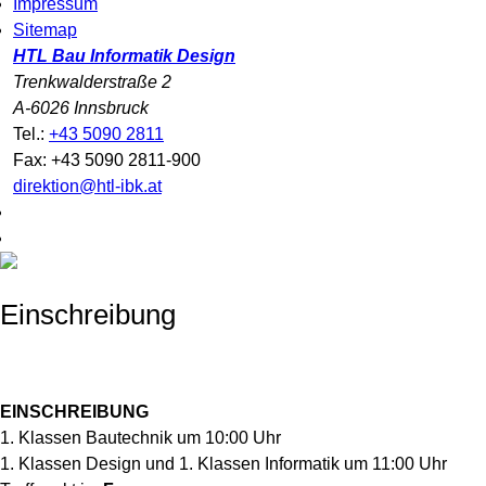
Impressum
Sitemap
HTL Bau Informatik Design
Trenkwalderstraße 2
A-6026 Innsbruck
Tel.:
+43 5090 2811
Fax: +43 5090 2811-900
direktion@htl-ibk.at
Einschreibung
EINSCHREIBUNG
1. Klassen Bautechnik um 10:00 Uhr
1. Klassen Design und 1. Klassen Informatik um 11:00 Uhr