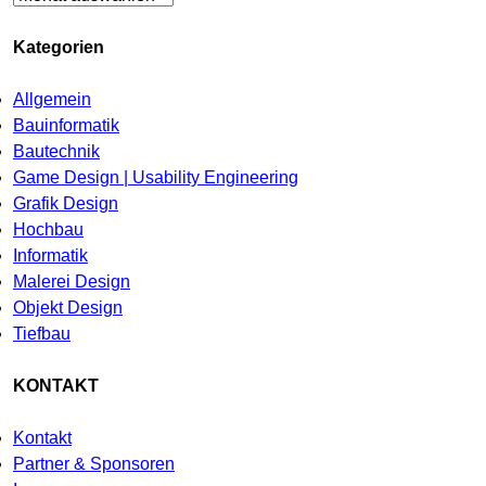
Kategorien
Allgemein
Bauinformatik
Bautechnik
Game Design | Usability Engineering
Grafik Design
Hochbau
Informatik
Malerei Design
Objekt Design
Tiefbau
KONTAKT
Kontakt
Partner & Sponsoren