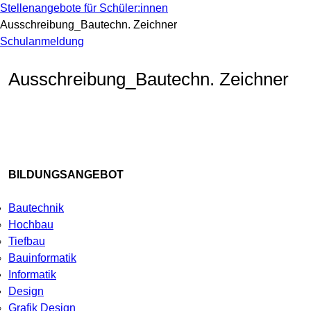
Stellenangebote für Schüler:innen
Ausschreibung_Bautechn. Zeichner
Schulanmeldung
Ausschreibung_Bautechn. Zeichner
BILDUNGSANGEBOT
Bautechnik
Hochbau
Tiefbau
Bauinformatik
Informatik
Design
Grafik Design