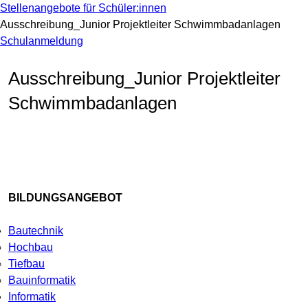
Stellenangebote für Schüler:innen
Ausschreibung_Junior Projektleiter Schwimmbadanlagen
Schulanmeldung
Ausschreibung_Junior Projektleiter
Schwimmbadanlagen
BILDUNGSANGEBOT
Bautechnik
Hochbau
Tiefbau
Bauinformatik
Informatik