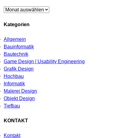
Archiv
Kategorien
Allgemein
Bauinformatik
Bautechnik
Game Design | Usability Engineering
Grafik Design
Hochbau
Informatik
Malerei Design
Objekt Design
Tiefbau
KONTAKT
Kontakt