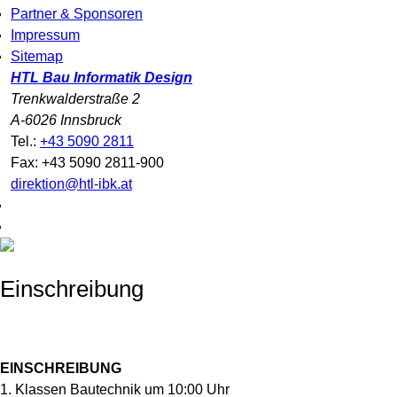
Partner & Sponsoren
Impressum
Sitemap
HTL Bau Informatik Design
Trenkwalderstraße 2
A-6026 Innsbruck
Tel.:
+43 5090 2811
Fax: +43 5090 2811-900
direktion@htl-ibk.at
Einschreibung
EINSCHREIBUNG
1. Klassen Bautechnik um 10:00 Uhr