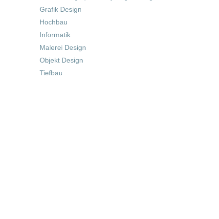
Grafik Design
Hochbau
Informatik
Malerei Design
Objekt Design
Tiefbau