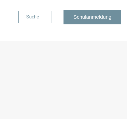
Schulanmeldung
Suche
Schulanmeldung