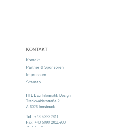
KONTAKT
Kontakt
Partner & Sponsoren
Impressum
Sitemap
HTL Bau Informatik Design
Trenkwalderstraße 2
A-6026 Innsbruck
Tel.:
+43 5090 2811
Fax: +43 5090 2811-900