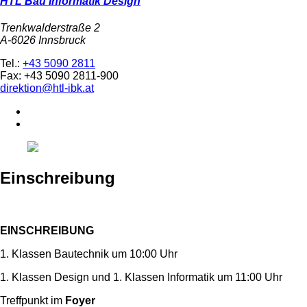
HTL Bau Informatik Design
Trenkwalderstraße 2
A-6026 Innsbruck
Tel.:
+43 5090 2811
Fax: +43 5090 2811-900
direktion@htl-ibk.at
Einschreibung
EINSCHREIBUNG
1. Klassen Bautechnik um 10:00 Uhr
1. Klassen Design und 1. Klassen Informatik um 11:00 Uhr
Treffpunkt im
Foyer