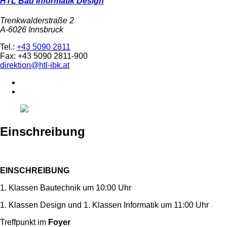
HTL Bau Informatik Design
Trenkwalderstraße 2
A-6026 Innsbruck
Tel.:
+43 5090 2811
Fax: +43 5090 2811-900
direktion@htl-ibk.at
Einschreibung
EINSCHREIBUNG
1. Klassen Bautechnik um 10:00 Uhr
1. Klassen Design und 1. Klassen Informatik um 11:00 Uhr
Treffpunkt im
Foyer