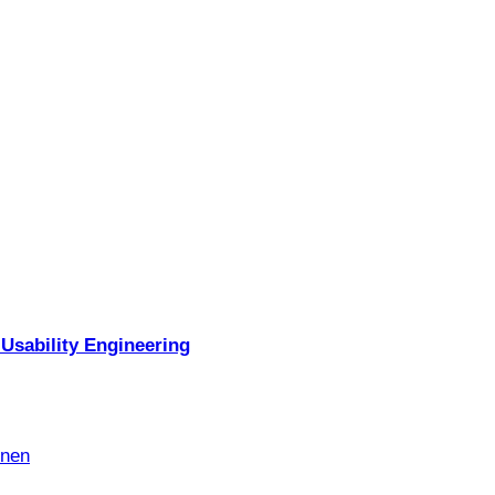
Usability Engineering
nnen