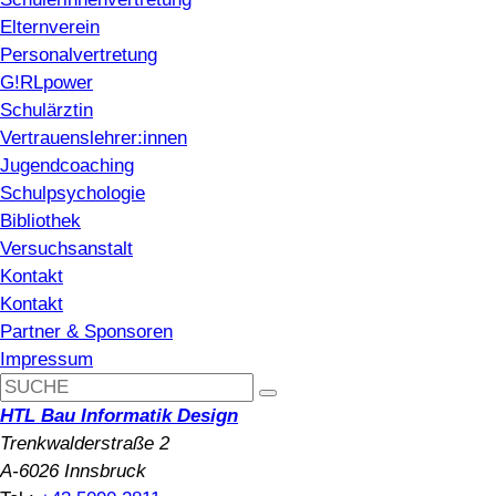
Elternverein
Personalvertretung
G!RLpower
Schulärztin
Vertrauenslehrer:innen
Jugendcoaching
Schulpsychologie
Bibliothek
Versuchsanstalt
Kontakt
Kontakt
Partner & Sponsoren
Impressum
HTL Bau Informatik Design
Trenkwalderstraße 2
A-6026 Innsbruck