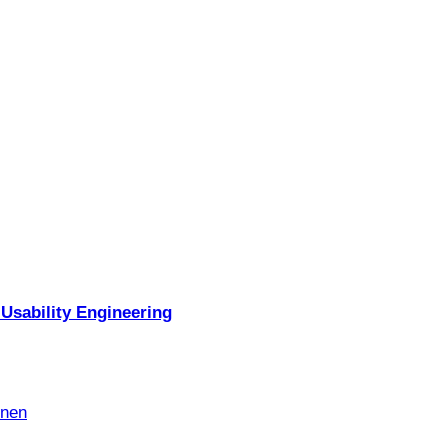
Usability Engineering
nnen