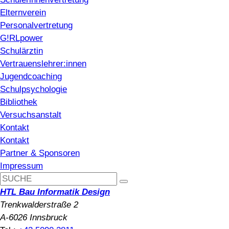
Elternverein
Personalvertretung
G!RLpower
Schulärztin
Vertrauenslehrer:innen
Jugendcoaching
Schulpsychologie
Bibliothek
Versuchsanstalt
Kontakt
Kontakt
Partner & Sponsoren
Impressum
HTL Bau Informatik Design
Trenkwalderstraße 2
A-6026 Innsbruck