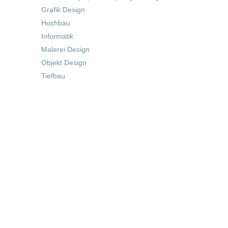
Grafik Design
Hochbau
Informatik
Malerei Design
Objekt Design
Tiefbau