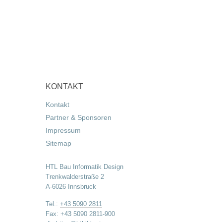
KONTAKT
Kontakt
Partner & Sponsoren
Impressum
Sitemap
HTL Bau Informatik Design
Trenkwalderstraße 2
A-6026 Innsbruck
Tel.:
+43 5090 2811
Fax: +43 5090 2811-900