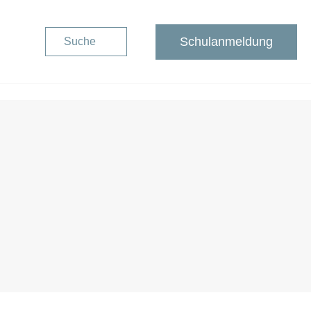
Schulanmeldung
Suche
Schulanmeldung