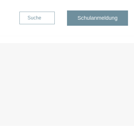
Schulanmeldung
Suche
Schulanmeldung