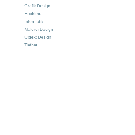
Grafik Design
Hochbau
Informatik
Malerei Design
Objekt Design
Tiefbau