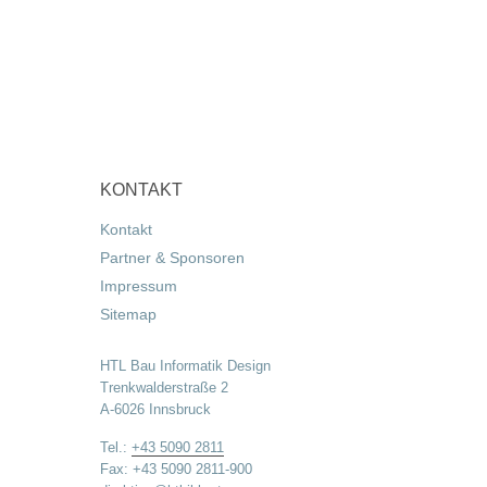
KONTAKT
Kontakt
Partner & Sponsoren
Impressum
Sitemap
HTL Bau Informatik Design
Trenkwalderstraße 2
A-6026 Innsbruck
Tel.:
+43 5090 2811
Fax: +43 5090 2811-900