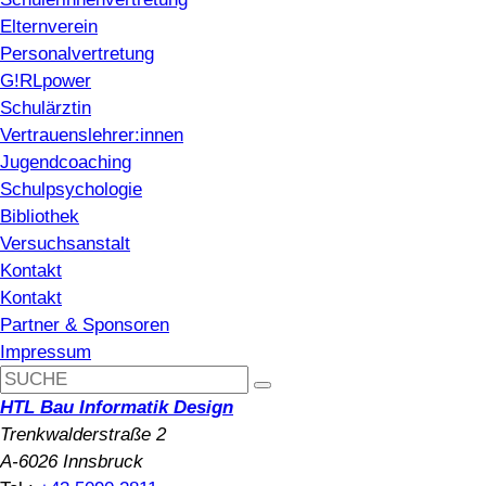
Elternverein
Personalvertretung
G!RLpower
Schulärztin
Vertrauenslehrer:innen
Jugendcoaching
Schulpsychologie
Bibliothek
Versuchsanstalt
Kontakt
Kontakt
Partner & Sponsoren
Impressum
HTL Bau Informatik Design
Trenkwalderstraße 2
A-6026 Innsbruck