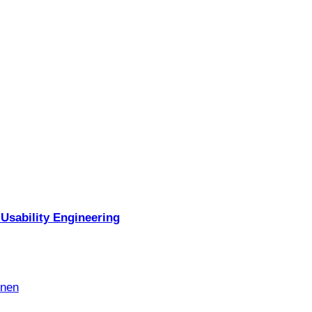
Usability Engineering
nnen