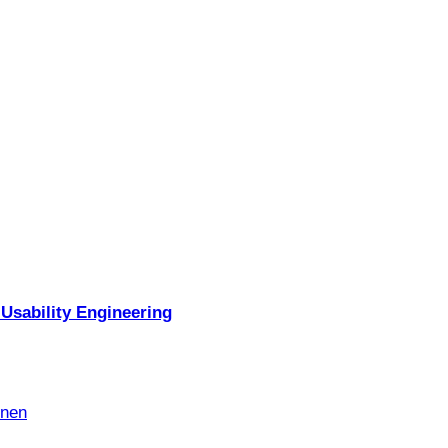
Usability Engineering
nnen