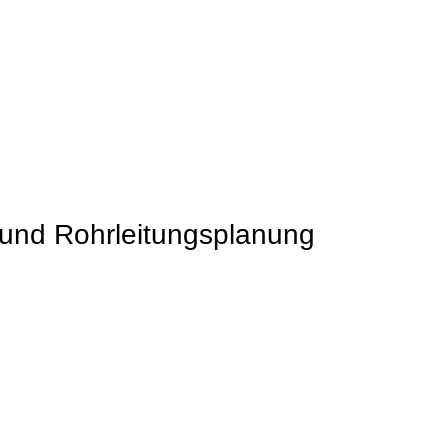
und Rohrleitungsplanung