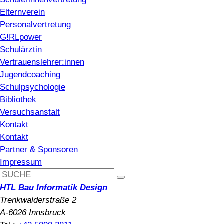
Elternverein
Personalvertretung
G!RLpower
Schulärztin
Vertrauenslehrer:innen
Jugendcoaching
Schulpsychologie
Bibliothek
Versuchsanstalt
Kontakt
Kontakt
Partner & Sponsoren
Impressum
HTL Bau Informatik Design
Trenkwalderstraße 2
A-6026 Innsbruck