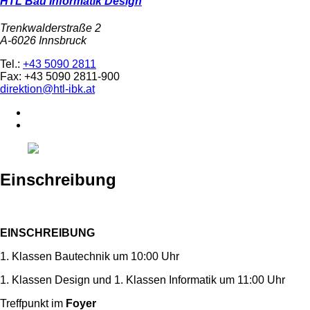
HTL Bau Informatik Design
Trenkwalderstraße 2
A-6026 Innsbruck
Tel.:
+43 5090 2811
Fax: +43 5090 2811-900
direktion@htl-ibk.at
Einschreibung
EINSCHREIBUNG
1. Klassen Bautechnik um 10:00 Uhr
1. Klassen Design und 1. Klassen Informatik um 11:00 Uhr
Treffpunkt im
Foyer