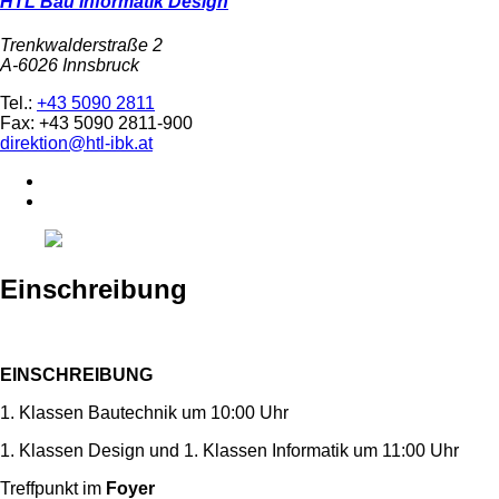
HTL Bau Informatik Design
Trenkwalderstraße 2
A-6026 Innsbruck
Tel.:
+43 5090 2811
Fax: +43 5090 2811-900
direktion@htl-ibk.at
Einschreibung
EINSCHREIBUNG
1. Klassen Bautechnik um 10:00 Uhr
1. Klassen Design und 1. Klassen Informatik um 11:00 Uhr
Treffpunkt im
Foyer