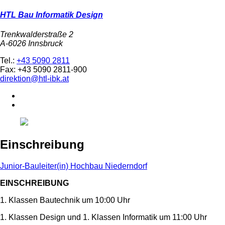
HTL Bau Informatik Design
Trenkwalderstraße 2
A-6026 Innsbruck
Tel.:
+43 5090 2811
Fax: +43 5090 2811-900
direktion@htl-ibk.at
Einschreibung
Junior-Bauleiter(in) Hochbau Niederndorf
EINSCHREIBUNG
1. Klassen Bautechnik um 10:00 Uhr
1. Klassen Design und 1. Klassen Informatik um 11:00 Uhr