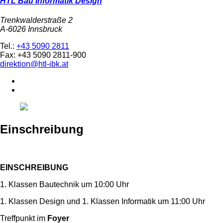
HTL Bau Informatik Design
Trenkwalderstraße 2
A-6026 Innsbruck
Tel.:
+43 5090 2811
Fax: +43 5090 2811-900
direktion@htl-ibk.at
Einschreibung
EINSCHREIBUNG
1. Klassen Bautechnik um 10:00 Uhr
1. Klassen Design und 1. Klassen Informatik um 11:00 Uhr
Treffpunkt im
Foyer