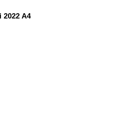
i 2022 A4