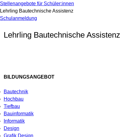
Stellenangebote für Schüler:innen
Lehrling Bautechnische Assistenz
Schulanmeldung
Lehrling Bautechnische Assistenz
BILDUNGSANGEBOT
Bautechnik
Hochbau
Tiefbau
Bauinformatik
Informatik
Design
Grafik Design