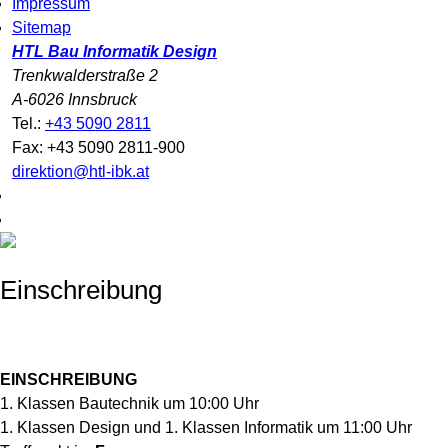
Impressum
Sitemap
HTL Bau Informatik Design
Trenkwalderstraße 2
A-6026 Innsbruck
Tel.:
+43 5090 2811
Fax: +43 5090 2811-900
direktion@htl-ibk.at
Einschreibung
EINSCHREIBUNG
1. Klassen Bautechnik um 10:00 Uhr
1. Klassen Design und 1. Klassen Informatik um 11:00 Uhr