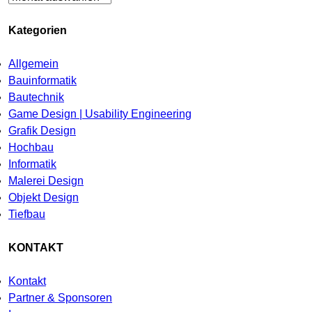
Kategorien
Allgemein
Bauinformatik
Bautechnik
Game Design | Usability Engineering
Grafik Design
Hochbau
Informatik
Malerei Design
Objekt Design
Tiefbau
KONTAKT
Kontakt
Partner & Sponsoren