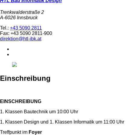
HTL Bau Informatik Design
Trenkwalderstraße 2
A-6026 Innsbruck
Tel.:
+43 5090 2811
Fax: +43 5090 2811-900
direktion@htl-ibk.at
Einschreibung
EINSCHREIBUNG
1. Klassen Bautechnik um 10:00 Uhr
1. Klassen Design und 1. Klassen Informatik um 11:00 Uhr
Treffpunkt im
Foyer