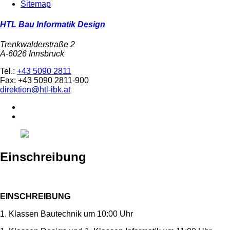
Sitemap
HTL Bau Informatik Design
Trenkwalderstraße 2
A-6026 Innsbruck
Tel.:
+43 5090 2811
Fax: +43 5090 2811-900
direktion@htl-ibk.at
Einschreibung
EINSCHREIBUNG
1. Klassen Bautechnik um 10:00 Uhr