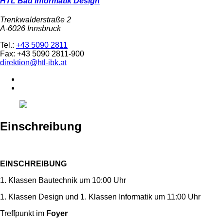
HTL Bau Informatik Design
Trenkwalderstraße 2
A-6026 Innsbruck
Tel.:
+43 5090 2811
Fax: +43 5090 2811-900
direktion@htl-ibk.at
Einschreibung
EINSCHREIBUNG
1. Klassen Bautechnik um 10:00 Uhr
1. Klassen Design und 1. Klassen Informatik um 11:00 Uhr
Treffpunkt im
Foyer