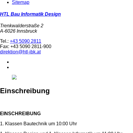
Sitemap
HTL Bau Informatik Design
Trenkwalderstraße 2
A-6026 Innsbruck
Tel.:
+43 5090 2811
Fax: +43 5090 2811-900
direktion@htl-ibk.at
Einschreibung
EINSCHREIBUNG
1. Klassen Bautechnik um 10:00 Uhr