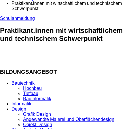
Praktikant.innen mit wirtschaftlichem und technischem
Schwerpunkt
Schulanmeldung
Praktikant.innen mit wirtschaftlichem
und technischem Schwerpunkt
BILDUNGSANGEBOT
Bautechnik
Hochbau
Tiefbau
Bauinformatik
Informatik
Design
Grafik Design
Angewandte Malerei und Oberflächendesign
Objekt Design