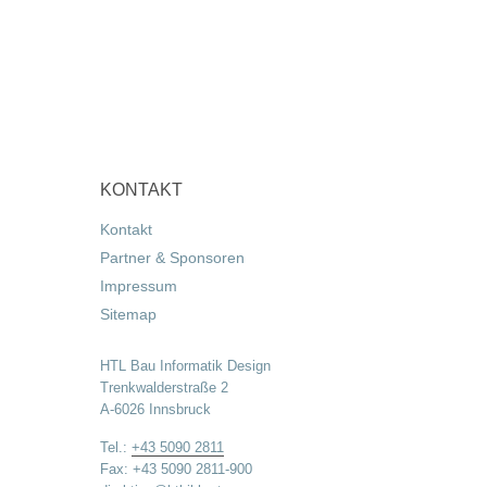
KONTAKT
Kontakt
Partner & Sponsoren
Impressum
Sitemap
HTL Bau Informatik Design
Trenkwalderstraße 2
A-6026 Innsbruck
Tel.:
+43 5090 2811
Fax: +43 5090 2811-900