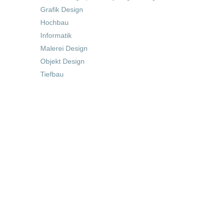
Grafik Design
Hochbau
Informatik
Malerei Design
Objekt Design
Tiefbau