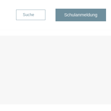
Schulanmeldung
Suche
Schulanmeldung