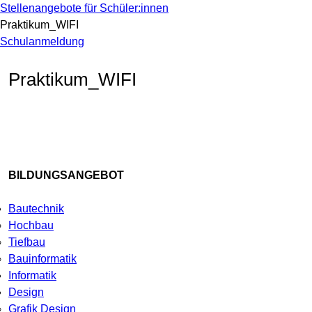
Stellenangebote für Schüler:innen
Praktikum_WIFI
Schulanmeldung
Praktikum_WIFI
BILDUNGSANGEBOT
Bautechnik
Hochbau
Tiefbau
Bauinformatik
Informatik
Design
Grafik Design