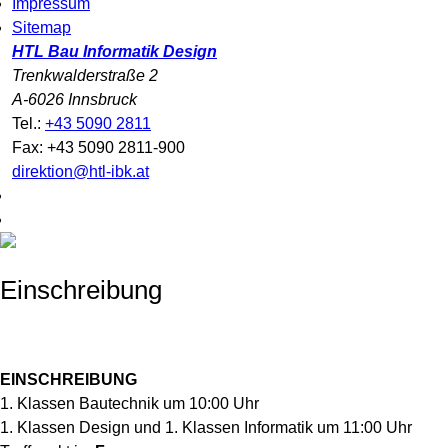
Impressum
Sitemap
HTL Bau Informatik Design
Trenkwalderstraße 2
A-6026 Innsbruck
Tel.:
+43 5090 2811
Fax: +43 5090 2811-900
direktion@htl-ibk.at
Einschreibung
EINSCHREIBUNG
1. Klassen Bautechnik um 10:00 Uhr
1. Klassen Design und 1. Klassen Informatik um 11:00 Uhr