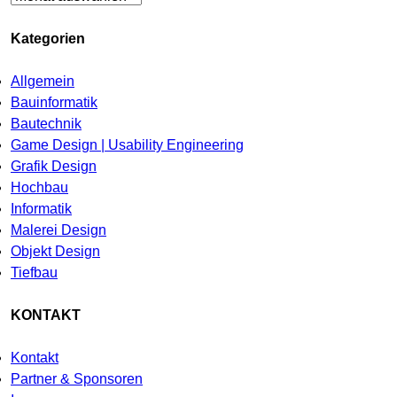
Kategorien
Allgemein
Bauinformatik
Bautechnik
Game Design | Usability Engineering
Grafik Design
Hochbau
Informatik
Malerei Design
Objekt Design
Tiefbau
KONTAKT
Kontakt
Partner & Sponsoren