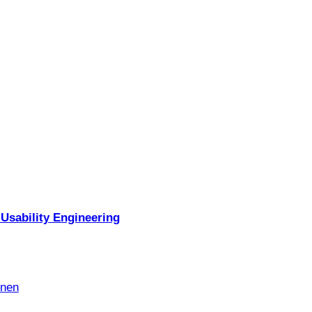
Usability Engineering
nnen