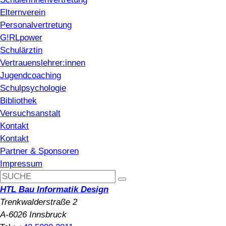
Elternverein
Personalvertretung
G!RLpower
Schulärztin
Vertrauenslehrer:innen
Jugendcoaching
Schulpsychologie
Bibliothek
Versuchsanstalt
Kontakt
Kontakt
Partner & Sponsoren
Impressum
HTL Bau Informatik Design
Trenkwalderstraße 2
A-6026 Innsbruck