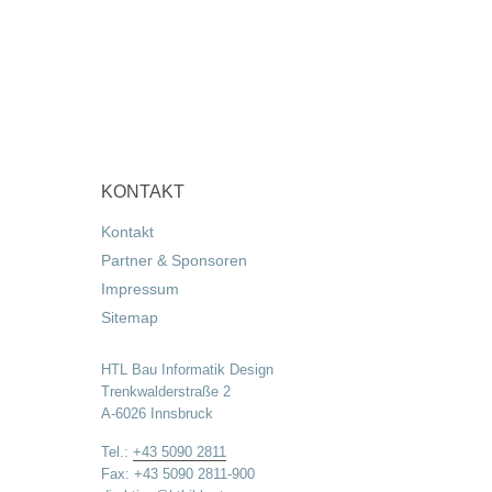
KONTAKT
Kontakt
Partner & Sponsoren
Impressum
Sitemap
HTL Bau Informatik Design
Trenkwalderstraße 2
A-6026 Innsbruck
Tel.:
+43 5090 2811
Fax: +43 5090 2811-900