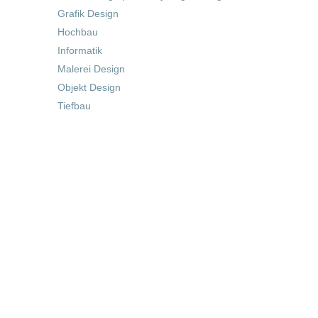
Grafik Design
Hochbau
Informatik
Malerei Design
Objekt Design
Tiefbau