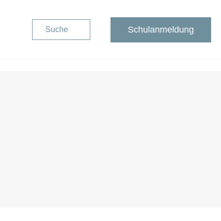
Schulanmeldung
Suche
Schulanmeldung