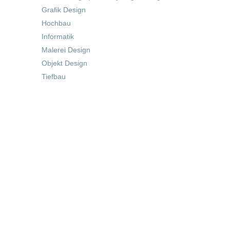
Grafik Design
Hochbau
Informatik
Malerei Design
Objekt Design
Tiefbau