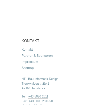
KONTAKT
Kontakt
Partner & Sponsoren
Impressum
Sitemap
HTL Bau Informatik Design
Trenkwalderstraße 2
A-6026 Innsbruck
Tel.:
+43 5090 2811
Fax: +43 5090 2811-900