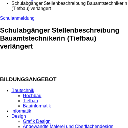
Schulabgänger Stellenbeschreibung Bauamtstechnikerin
(Tiefbau) verlängert
Schulanmeldung
Schulabgänger Stellenbeschreibung
Bauamtstechnikerin (Tiefbau)
verlängert
BILDUNGSANGEBOT
Bautechnik
Hochbau
Tiefbau
Bauinformatik
Informatik
Design
Grafik Design
Angewandte Malerei und Oberflächendesign