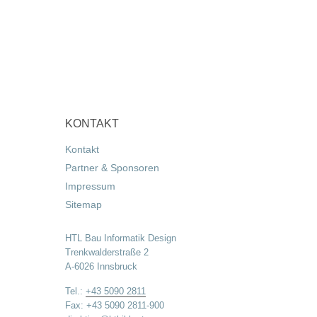
KONTAKT
Kontakt
Partner & Sponsoren
Impressum
Sitemap
HTL Bau Informatik Design
Trenkwalderstraße 2
A-6026 Innsbruck
Tel.:
+43 5090 2811
Fax: +43 5090 2811-900