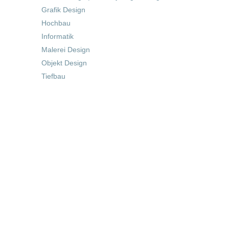
Grafik Design
Hochbau
Informatik
Malerei Design
Objekt Design
Tiefbau