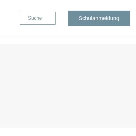
Schulanmeldung
Suche
Schulanmeldung