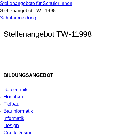
Stellenangebote für Schüler:innen
Stellenangebot TW-11998
Schulanmeldung
Stellenangebot TW-11998
BILDUNGSANGEBOT
Bautechnik
Hochbau
Tiefbau
Bauinformatik
Informatik
Design
Grafik Design