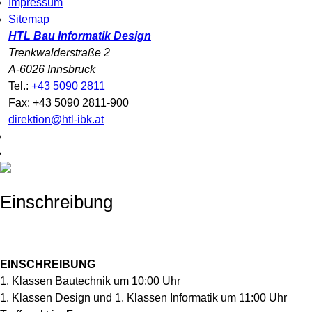
Impressum
Sitemap
HTL Bau Informatik Design
Trenkwalderstraße 2
A-6026 Innsbruck
Tel.:
+43 5090 2811
Fax: +43 5090 2811-900
direktion@htl-ibk.at
Einschreibung
EINSCHREIBUNG
1. Klassen Bautechnik um 10:00 Uhr
1. Klassen Design und 1. Klassen Informatik um 11:00 Uhr