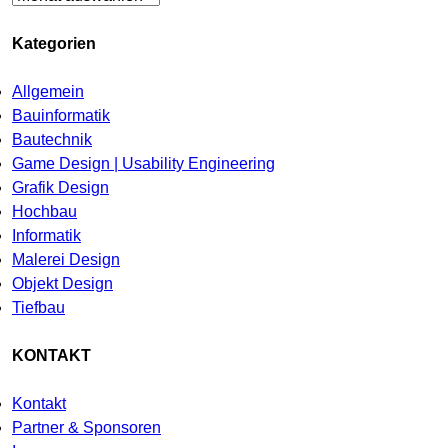
Kategorien
Allgemein
Bauinformatik
Bautechnik
Game Design | Usability Engineering
Grafik Design
Hochbau
Informatik
Malerei Design
Objekt Design
Tiefbau
KONTAKT
Kontakt
Partner & Sponsoren