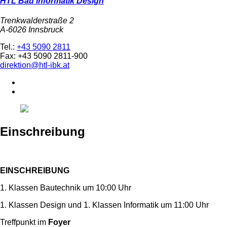
HTL Bau Informatik Design
Trenkwalderstraße 2
A-6026 Innsbruck
Tel.:
+43 5090 2811
Fax: +43 5090 2811-900
direktion@htl-ibk.at
Einschreibung
EINSCHREIBUNG
1. Klassen Bautechnik um 10:00 Uhr
1. Klassen Design und 1. Klassen Informatik um 11:00 Uhr
Treffpunkt im
Foyer