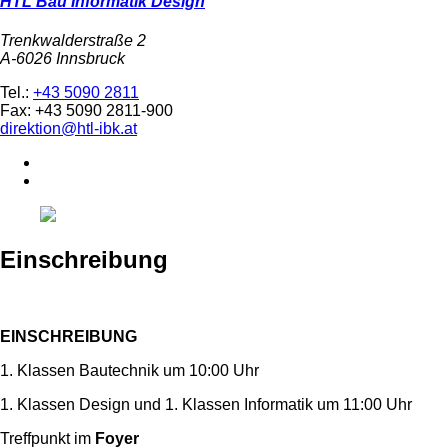
HTL Bau Informatik Design
Trenkwalderstraße 2
A-6026 Innsbruck
Tel.:
+43 5090 2811
Fax: +43 5090 2811-900
direktion@htl-ibk.at
Einschreibung
EINSCHREIBUNG
1. Klassen Bautechnik um 10:00 Uhr
1. Klassen Design und 1. Klassen Informatik um 11:00 Uhr
Treffpunkt im
Foyer