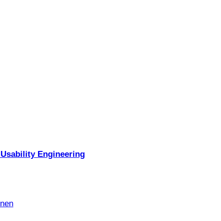
Usability Engineering
nnen