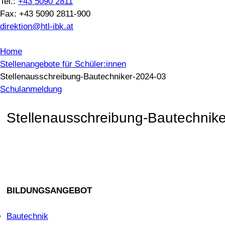
Tel.:
+43 5090 2811
Fax: +43 5090 2811-900
direktion@htl-ibk.at
Home
Stellenangebote für Schüler:innen
Stellenausschreibung-Bautechniker-2024-03
Schulanmeldung
Stellenausschreibung-Bautechnik
BILDUNGSANGEBOT
Bautechnik