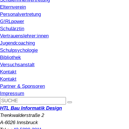
Elternverein
Personalvertretung
G!RLpower
Schulärztin
Vertrauenslehrer:innen
Jugendcoaching
Schulpsychologie
Bibliothek
Versuchsanstalt
Kontakt
Kontakt
Partner & Sponsoren
Impressum
HTL Bau Informatik Design
Trenkwalderstraße 2
A-6026 Innsbruck