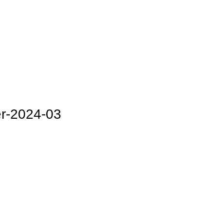
er-2024-03